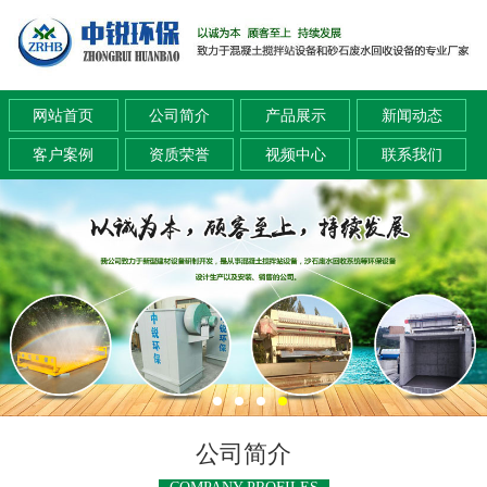
网站首页
公司简介
产品展示
新闻动态
客户案例
资质荣誉
视频中心
联系我们
公司简介