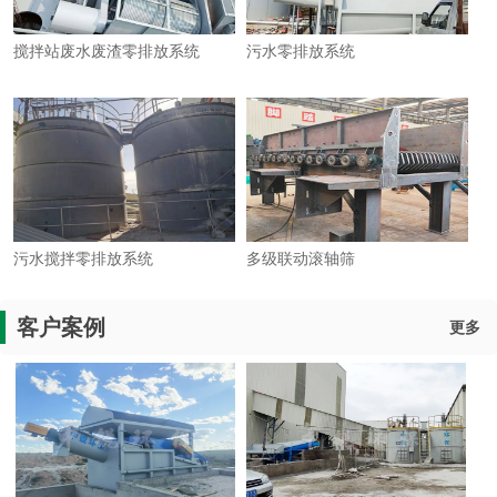
搅拌站废水废渣零排放系统
污水零排放系统
污水搅拌零排放系统
多级联动滚轴筛
客户案例
更多