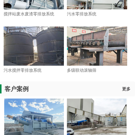
搅拌站废水废渣零排放系统
污水零排放系统
污水搅拌零排放系统
多级联动滚轴筛
客户案例
更多