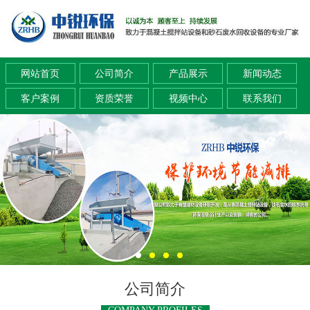
网站首页
公司简介
产品展示
新闻动态
客户案例
资质荣誉
视频中心
联系我们
公司简介