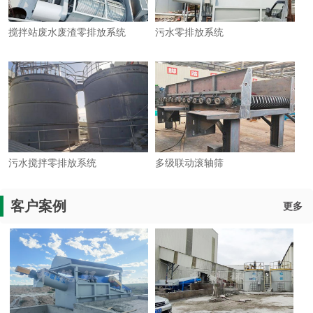
搅拌站废水废渣零排放系统
污水零排放系统
污水搅拌零排放系统
多级联动滚轴筛
客户案例
更多