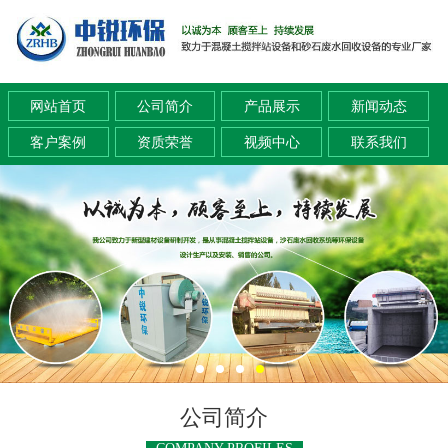
网站首页
公司简介
产品展示
新闻动态
客户案例
资质荣誉
视频中心
联系我们
公司简介